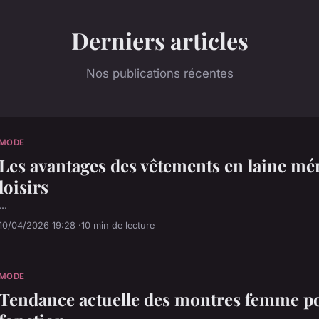
Derniers articles
Nos publications récentes
MODE
Les avantages des vêtements en laine mé
loisirs
...
10/04/2026 19:28
10 min de lecture
MODE
Tendance actuelle des montres femme pour