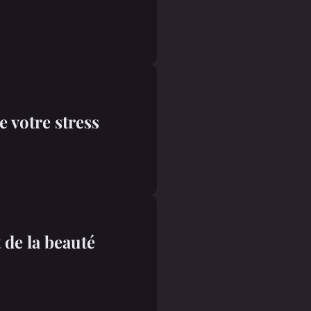
e votre stress
 de la beauté