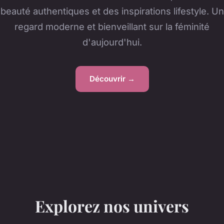
beauté authentiques et des inspirations lifestyle. Un
regard moderne et bienveillant sur la féminité
d'aujourd'hui.
Découvrir →
Explorez nos univers