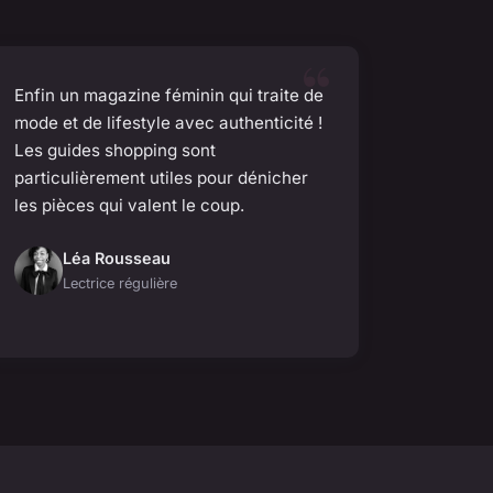
Enfin un magazine féminin qui traite de
mode et de lifestyle avec authenticité !
Les guides shopping sont
particulièrement utiles pour dénicher
les pièces qui valent le coup.
Léa Rousseau
Lectrice régulière