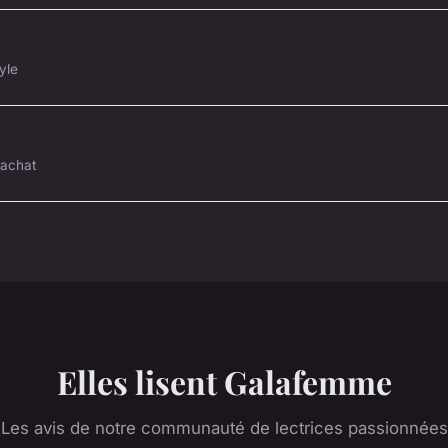
yle
'achat
Elles lisent Galafemme
Les avis de notre communauté de lectrices passionnées