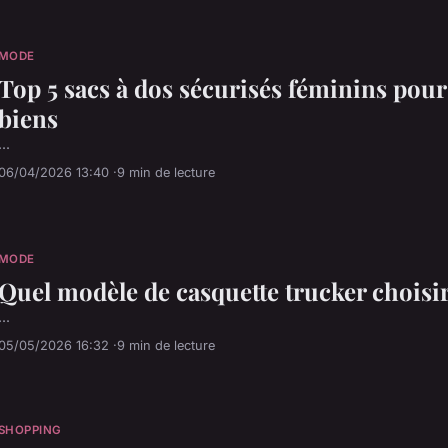
MODE
Top 5 sacs à dos sécurisés féminins pour
biens
...
06/04/2026 13:40
9 min de lecture
MODE
Quel modèle de casquette trucker choisir 
...
05/05/2026 16:32
9 min de lecture
SHOPPING