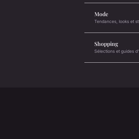
Mode
Tendances, looks et st
Shopping
Sélections et guides d