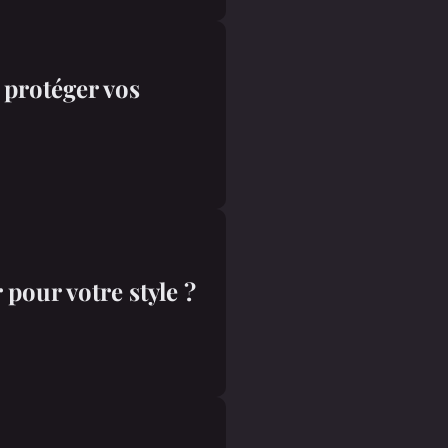
 protéger vos
pour votre style ?