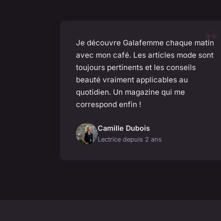
Je découvre Galafemme chaque matin
avec mon café. Les articles mode sont
toujours pertinents et les conseils
beauté vraiment applicables au
quotidien. Un magazine qui me
correspond enfin !
Camille Dubois
Lectrice depuis 2 ans