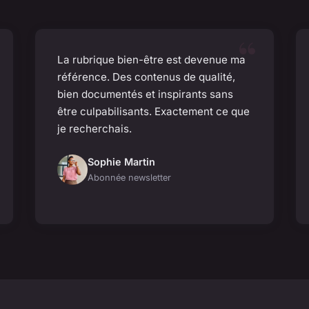
La rubrique bien-être est devenue ma
référence. Des contenus de qualité,
bien documentés et inspirants sans
être culpabilisants. Exactement ce que
je recherchais.
Sophie Martin
Abonnée newsletter