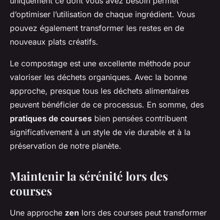
uniquement ce dont vous avez besoin permet
d’optimiser l’utilisation de chaque ingrédient. Vous
pouvez également transformer les restes en de
nouveaux plats créatifs.
Le compostage est une excellente méthode pour
valoriser les déchets organiques. Avec la bonne
approche, presque tous les déchets alimentaires
peuvent bénéficier de ce processus. En somme, des
pratiques de courses
bien pensées contribuent
significativement à un style de vie durable et à la
préservation de notre planète.
Maintenir la sérénité lors des
courses
Une approche
zen
lors des courses peut transformer