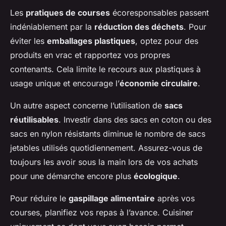
Les
pratiques de courses
écoresponsables passent
indéniablement par la
réduction des déchets
. Pour
éviter les
emballages plastiques
, optez pour des
produits en vrac et rapportez vos propres
contenants. Cela limite le recours aux plastiques à
usage unique et encourage l’
économie circulaire
.
Un autre aspect concerne l’utilisation de
sacs
réutilisables
. Investir dans des sacs en coton ou des
sacs en nylon résistants diminue le nombre de sacs
jetables utilisés quotidiennement. Assurez-vous de
toujours les avoir sous la main lors de vos achats
pour une démarche encore plus
écologique
.
Pour réduire le
gaspillage alimentaire
après vos
courses, planifiez vos repas à l’avance. Cuisiner