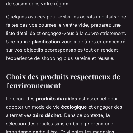
de saison dans votre région.
Quelques astuces pour éviter les achats impulsifs : ne
faites pas vos courses le ventre vide, préparez une
liste détaillée et engagez-vous à la suivre strictement.
Une bonne
planification
vous aide à rester concentré
sur vos objectifs écoresponsables tout en rendant
l’expérience de shopping plus sereine et réussie.
Choix des produits respectueux de
l’environnement
Le choix des
produits durables
est essentiel pour
adopter un mode de vie
écologique
et engager des
alternatives
zéro déchet
. Dans ce contexte, la
sélection des articles sans emballage prend une
importance particulière. Privilégiez les magasins