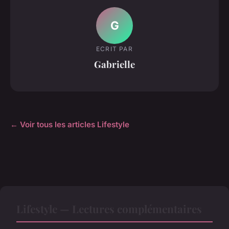
G
ECRIT PAR
Gabrielle
← Voir tous les articles Lifestyle
Lifestyle — Lectures complémentaires