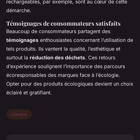
rechargeables, par exemple, sont au cœur de cette
démarche.
Témoignages de consommateurs satisfaits
Beaucoup de consommateurs partagent des
témoignages
enthousiastes concernant l’utilisation de
tels produits. Ils vantent la qualité, l’esthétique et
surtout la
réduction des déchets
. Ces retours
d’expérience soulignent l’importance des parcours
écoresponsables des marques face à l’écologie.
Opter pour des produits écologiques devient un choix
éclairé et gratifiant.
Lifestyle