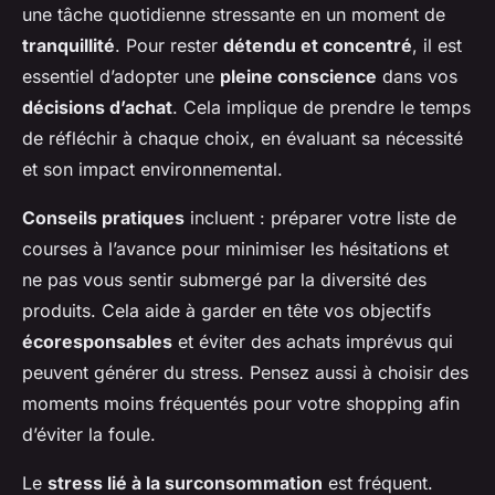
une tâche quotidienne stressante en un moment de
tranquillité
. Pour rester
détendu et concentré
, il est
essentiel d’adopter une
pleine conscience
dans vos
décisions d’achat
. Cela implique de prendre le temps
de réfléchir à chaque choix, en évaluant sa nécessité
et son impact environnemental.
Conseils pratiques
incluent : préparer votre liste de
courses à l’avance pour minimiser les hésitations et
ne pas vous sentir submergé par la diversité des
produits. Cela aide à garder en tête vos objectifs
écoresponsables
et éviter des achats imprévus qui
peuvent générer du stress. Pensez aussi à choisir des
moments moins fréquentés pour votre shopping afin
d’éviter la foule.
Le
stress lié à la surconsommation
est fréquent.