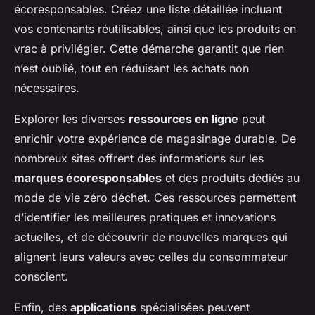
écoresponsables. Créez une liste détaillée incluant
vos contenants réutilisables, ainsi que les produits en
vrac à privilégier. Cette démarche garantit que rien
n’est oublié, tout en réduisant les achats non
nécessaires.
Explorer les diverses
ressources en ligne
peut
enrichir votre expérience de magasinage durable. De
nombreux sites offrent des informations sur les
marques écoresponsables
et des produits dédiés au
mode de vie zéro déchet. Ces ressources permettent
d’identifier les meilleures pratiques et innovations
actuelles, et de découvrir de nouvelles marques qui
alignent leurs valeurs avec celles du consommateur
conscient.
Enfin, des
applications
spécialisées peuvent