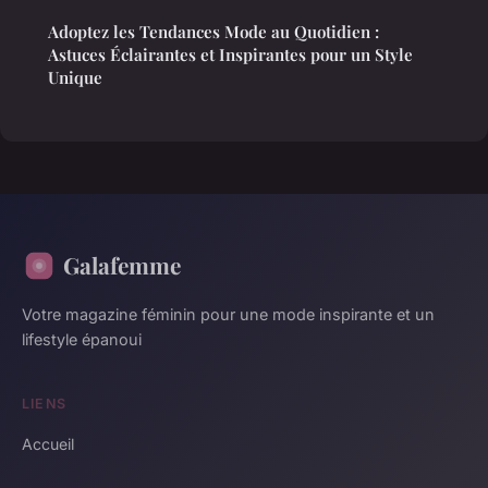
Adoptez les Tendances Mode au Quotidien :
Astuces Éclairantes et Inspirantes pour un Style
Unique
Galafemme
Votre magazine féminin pour une mode inspirante et un
lifestyle épanoui
LIENS
Accueil