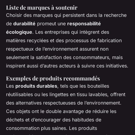
Liste de marques à soutenir
Choisir des marques qui persistent dans la recherche
de
durabilité
promeut une
responsabilité
écologique
. Les entreprises qui intègrent des
matières recyclées et des processus de fabrication
respectueux de l’environnement assurent non
seulement la satisfaction des consommateurs, mais
inspirent aussi d’autres acteurs à suivre ces initiatives.
Exemples de produits recommandés
Les
produits durables
, tels que les bouteilles
réutilisables ou les lingettes en tissu lavables, offrent
des alternatives respectueuses de l’environnement.
Ces objets ont le double avantage de réduire les
déchets et d’encourager des habitudes de
consommation plus saines. Les produits