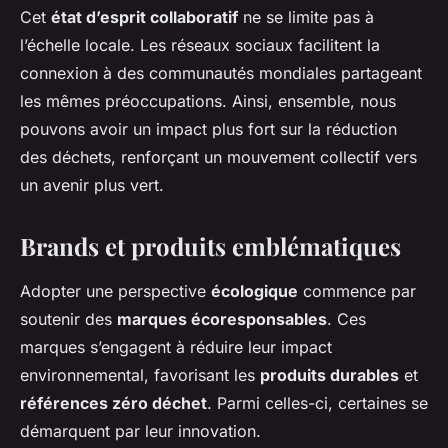
Cet
état d’esprit collaboratif
ne se limite pas à
l’échelle locale. Les réseaux sociaux facilitent la
connexion à des communautés mondiales partageant
les mêmes préoccupations. Ainsi, ensemble, nous
pouvons avoir un impact plus fort sur la réduction
des déchets, renforçant un mouvement collectif vers
un avenir plus vert.
Brands et produits emblématiques
Adopter une perspective
écologique
commence par
soutenir des
marques écoresponsables
. Ces
marques s’engagent à réduire leur impact
environnemental, favorisant les
produits durables
et
références zéro déchet
. Parmi celles-ci, certaines se
démarquent par leur innovation.