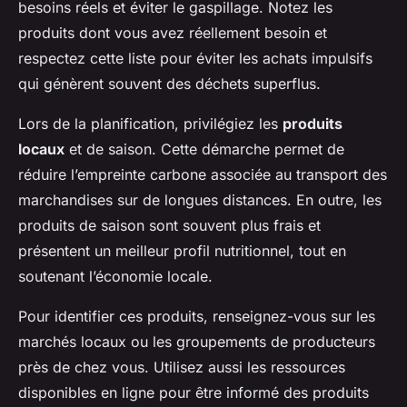
besoins réels et éviter le gaspillage. Notez les
produits dont vous avez réellement besoin et
respectez cette liste pour éviter les achats impulsifs
qui génèrent souvent des déchets superflus.
Lors de la planification, privilégiez les
produits
locaux
et de saison. Cette démarche permet de
réduire l’empreinte carbone associée au transport des
marchandises sur de longues distances. En outre, les
produits de saison sont souvent plus frais et
présentent un meilleur profil nutritionnel, tout en
soutenant l’économie locale.
Pour identifier ces produits, renseignez-vous sur les
marchés locaux ou les groupements de producteurs
près de chez vous. Utilisez aussi les ressources
disponibles en ligne pour être informé des produits