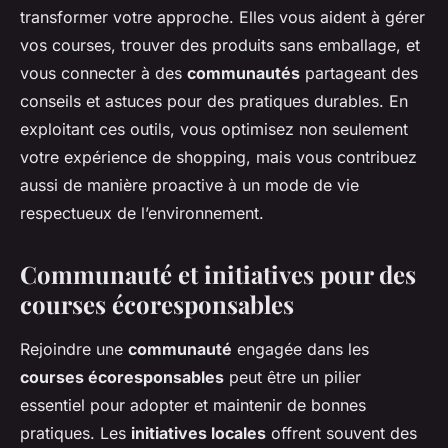
transformer votre approche. Elles vous aident à gérer
vos courses, trouver des produits sans emballage, et
vous connecter à des
communautés
partageant des
conseils et astuces pour des pratiques durables. En
exploitant ces outils, vous optimisez non seulement
votre expérience de shopping, mais vous contribuez
aussi de manière proactive à un mode de vie
respectueux de l’environnement.
Communauté et initiatives pour des
courses écoresponsables
Rejoindre une
communauté
engagée dans les
courses écoresponsables
peut être un pilier
essentiel pour adopter et maintenir de bonnes
pratiques. Les
initiatives locales
offrent souvent des