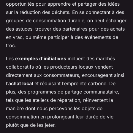
opportunités pour apprendre et partager des idées
sur la réduction des déchets. En se connectant à des
groupes de consommation durable, on peut échanger
des astuces, trouver des partenaires pour des achats
en vrac, ou même participer à des événements de
troc.
Les
exemples d’initiatives
incluent des marchés
collaboratifs où les producteurs locaux vendent
directement aux consommateurs, encourageant ainsi
l’
achat local
et réduisant l’empreinte carbone. De
plus, des programmes de partage communautaire,
tels que les ateliers de réparation, réinventent la
manière dont nous percevons les objets de
consommation en prolongeant leur durée de vie
plutôt que de les jeter.