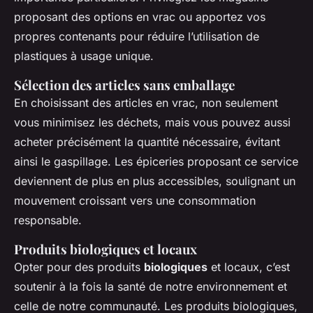
proposant des options en vrac ou apportez vos
propres contenants pour réduire l’utilisation de
plastiques à usage unique.
Sélection des articles sans emballage
En choisissant des articles en vrac, non seulement
vous minimisez les déchets, mais vous pouvez aussi
acheter précisément la quantité nécessaire, évitant
ainsi le gaspillage. Les épiceries proposant ce service
deviennent de plus en plus accessibles, soulignant un
mouvement croissant vers une consommation
responsable.
Produits biologiques et locaux
Opter pour des produits
biologiques
et locaux, c’est
soutenir à la fois la santé de notre environnement et
celle de notre communauté. Les produits biologiques,