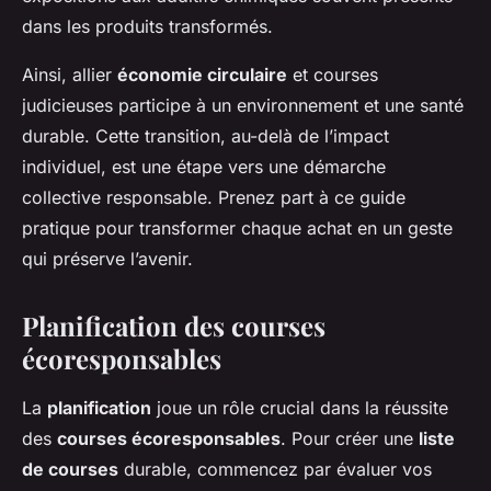
dans les produits transformés.
Ainsi, allier
économie circulaire
et courses
judicieuses participe à un environnement et une santé
durable. Cette transition, au-delà de l’impact
individuel, est une étape vers une démarche
collective responsable. Prenez part à ce guide
pratique pour transformer chaque achat en un geste
qui préserve l’avenir.
Planification des courses
écoresponsables
La
planification
joue un rôle crucial dans la réussite
des
courses écoresponsables
. Pour créer une
liste
de courses
durable, commencez par évaluer vos