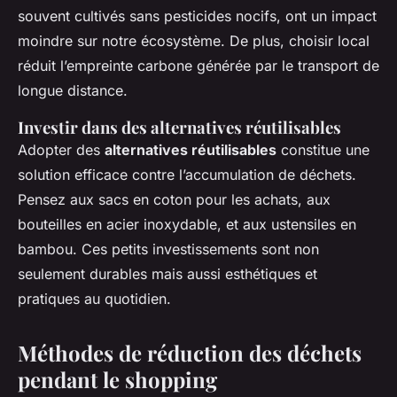
souvent cultivés sans pesticides nocifs, ont un impact
moindre sur notre écosystème. De plus, choisir local
réduit l’empreinte carbone générée par le transport de
longue distance.
Investir dans des alternatives réutilisables
Adopter des
alternatives réutilisables
constitue une
solution efficace contre l’accumulation de déchets.
Pensez aux sacs en coton pour les achats, aux
bouteilles en acier inoxydable, et aux ustensiles en
bambou. Ces petits investissements sont non
seulement durables mais aussi esthétiques et
pratiques au quotidien.
Méthodes de réduction des déchets
pendant le shopping