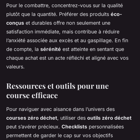
Pour le combattre, concentrez-vous sur la qualité
plutôt que la quantité. Préférer des produits
éco-
conçus
et durables offre non seulement une
satisfaction immédiate, mais contribue à réduire
l’anxiété associée aux excès et au gaspillage. En fin
de compte, la
sérénité
est atteinte en sentant que
chaque achat est un acte réfléchi et aligné avec vos
valeurs.
Ressources et outils pour une
course efficace
Pour naviguer avec aisance dans l’univers des
courses zéro déchet
, utiliser des
outils zéro déchet
peut s’avérer précieux.
Checklists
personnalisées
permettent de garder le cap sur vos objectifs