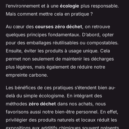
l’environnement et à une
écologie
plus responsable.
Mais comment mettre cela en pratique ?
Au cœur des
courses zéro déchet
, on retrouve
quelques principes fondamentaux. D’abord, opter
pour des emballages réutilisables ou compostables.
Ensuite, éviter les produits à usage unique. Cela
permet non seulement de maintenir les décharges
plus légères, mais également de réduire notre
empreinte carbone.
Les bénéfices de ces pratiques s’étendent bien au-
delà du simple écologisme. En intégrant des
méthodes
zéro déchet
dans nos achats, nous
favorisons aussi notre bien-être personnel. En effet,
privilégier des produits naturels et locaux réduit les
expositions aux additifs chimiques souvent présents