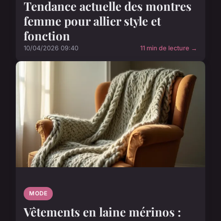
Tendance actuelle des montres
femme pour allier style et
fonction
10/04/2026 09:40
11 min de lecture →
MODE
Vêtements en laine mérinos :