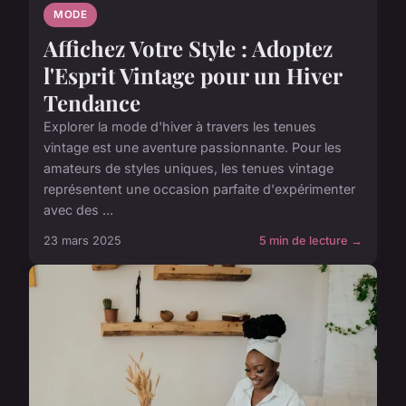
MODE
Affichez Votre Style : Adoptez
l'Esprit Vintage pour un Hiver
Tendance
Explorer la mode d'hiver à travers les tenues
vintage est une aventure passionnante. Pour les
amateurs de styles uniques, les tenues vintage
représentent une occasion parfaite d'expérimenter
avec des ...
23 mars 2025
5 min de lecture →