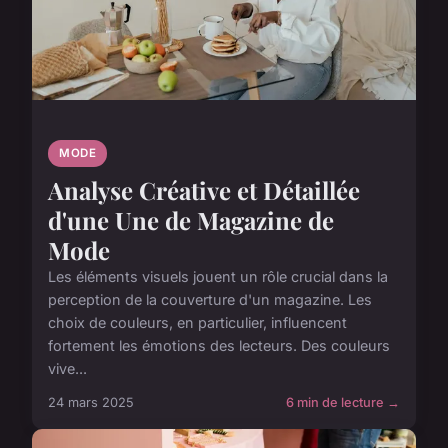
MODE
Analyse Créative et Détaillée
d'une Une de Magazine de
Mode
Les éléments visuels jouent un rôle crucial dans la
perception de la couverture d'un magazine. Les
choix de couleurs, en particulier, influencent
fortement les émotions des lecteurs. Des couleurs
vive...
24 mars 2025
6 min de lecture →