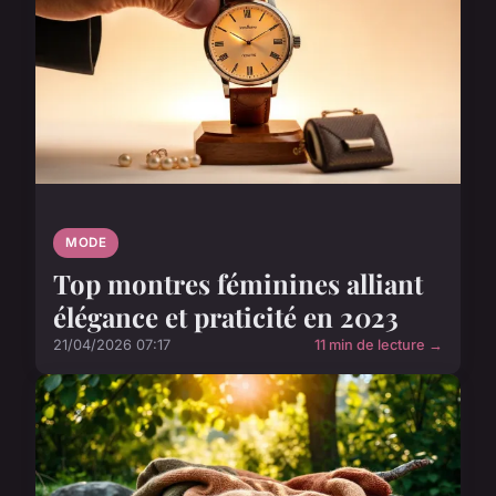
MODE
Top montres féminines alliant
élégance et praticité en 2023
21/04/2026 07:17
11 min de lecture →