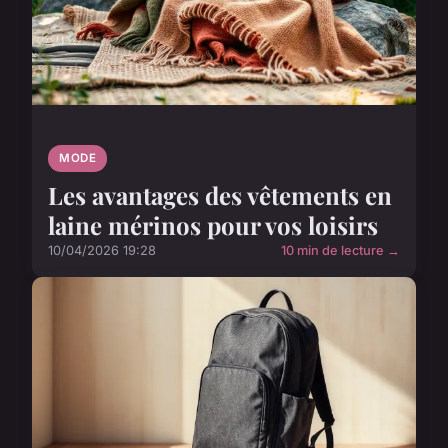
MODE
Les avantages des vêtements en
laine mérinos pour vos loisirs
10/04/2026 19:28
10 min de lecture →