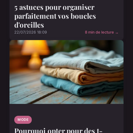
5 astuces pour organiser
parfaitement vos boucles
d'oreilles
22/07/2026 18:09
8 min de lecture →
MODE
Pourquoi opter pour des t-