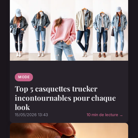
MODE
Top 5 casquettes trucker
incontournables pour chaque
look
15/05/2026 13:43
10 min de lecture →