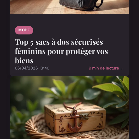
MODE
Top 5 sacs à dos sécurisés
féminins pour protéger vos
biens
06/04/2026 13:40
9 min de lecture →