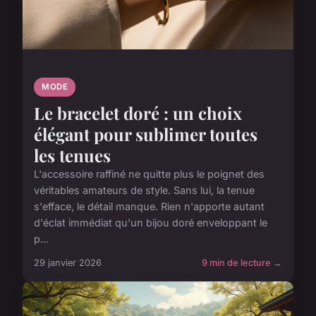
MODE
Le bracelet doré : un choix
élégant pour sublimer toutes
les tenues
L'accessoire raffiné ne quitte plus le poignet des
véritables amateurs de style. Sans lui, la tenue
s'efface, le détail manque. Rien n'apporte autant
d'éclat immédiat qu'un bijou doré enveloppant le
p...
29 janvier 2026
9 min de lecture →