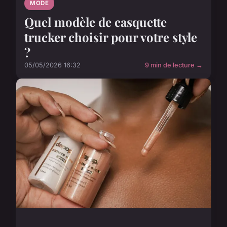
MODE
Quel modèle de casquette
trucker choisir pour votre style
?
05/05/2026 16:32
9 min de lecture →