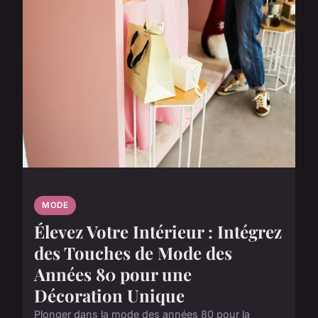
MODE
Élevez Votre Intérieur : Intégrez
des Touches de Mode des
Années 80 pour une
Décoration Unique
Plonger dans la mode des années 80 pour la