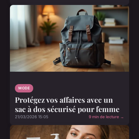
MODE
Protégez vos affaires avec un
sac à dos sécurisé pour femme
21/03/2026 15:05
9 min de lecture →