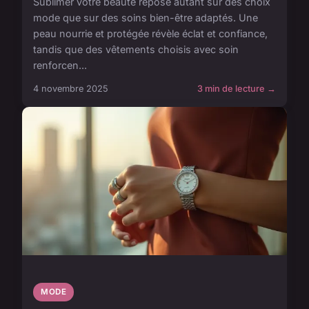
Sublimer votre beauté repose autant sur des choix
mode que sur des soins bien-être adaptés. Une
peau nourrie et protégée révèle éclat et confiance,
tandis que des vêtements choisis avec soin
renforcen...
4 novembre 2025
3 min de lecture →
MODE