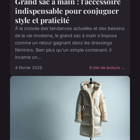
Grand sac à main : l'accessoire
indispensable pour conjuguer
style et praticité
À la croisée des tendances actuelles et des besoins
de la vie moderne, le grand sac à main s'impose
comme un retour gagnant dans les dressings
féminins. Bien plus qu'un simple contenant, il
incarne un...
4 février 2026
6 min de lecture →