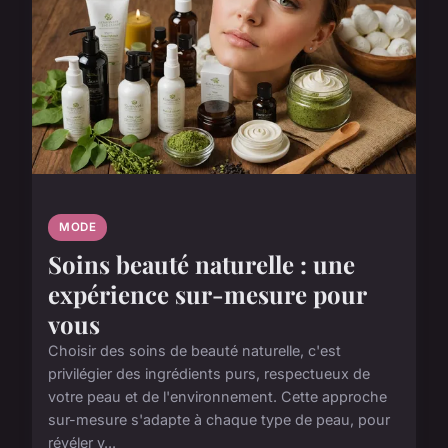
MODE
Soins beauté naturelle : une
expérience sur-mesure pour
vous
Choisir des soins de beauté naturelle, c'est
privilégier des ingrédients purs, respectueux de
votre peau et de l'environnement. Cette approche
sur-mesure s'adapte à chaque type de peau, pour
révéler v...