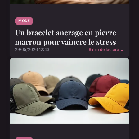
MODE
Un bracelet ancrage en pierre
marron pour vaincre le stress
29/05/2026 12:43
8 min de lecture →