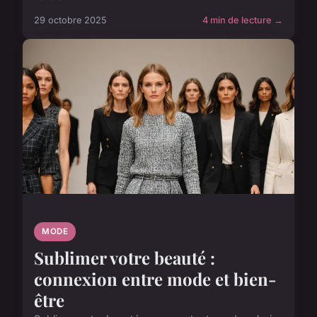
29 octobre 2025
4 min de lecture →
MODE
Sublimer votre beauté :
connexion entre mode et bien-
être