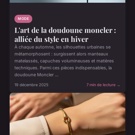
MODE
L'art de la doudoune moncler :
alliée du style en hiver
À chaque automne, les silhouettes urbaines se
métamorphosent : surgissent alors manteaux
matelassés, capuches volumineuses et matières
techniques. Parmi ces pièces indispensables, la
doudoune Moncler ...
19 décembre 2025
7 min de lecture →