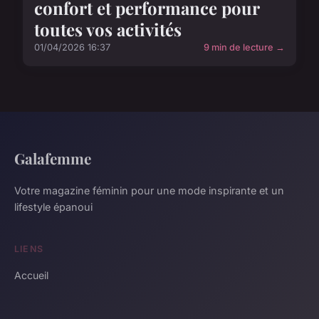
confort et performance pour
toutes vos activités
01/04/2026 16:37
9 min de lecture →
Galafemme
Votre magazine féminin pour une mode inspirante et un
lifestyle épanoui
LIENS
Accueil