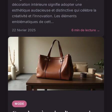
décoration intérieure signifie adopter une
esthétique audacieuse et distinctive qui célèbre la
créativité et l'innovation. Les éléments
emblématiques de cett...
22 février 2025
6 min de lecture →
MODE