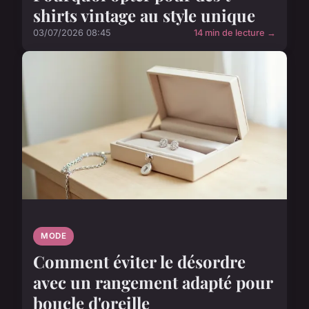
shirts vintage au style unique
03/07/2026 08:45
14 min de lecture →
MODE
Comment éviter le désordre
avec un rangement adapté pour
boucle d'oreille