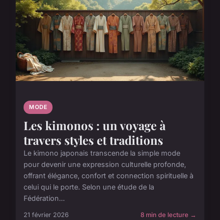
MODE
Les kimonos : un voyage à
travers styles et traditions
Le kimono japonais transcende la simple mode
pour devenir une expression culturelle profonde,
offrant élégance, confort et connection spirituelle à
celui qui le porte. Selon une étude de la
Fédération...
21 février 2026
8 min de lecture →