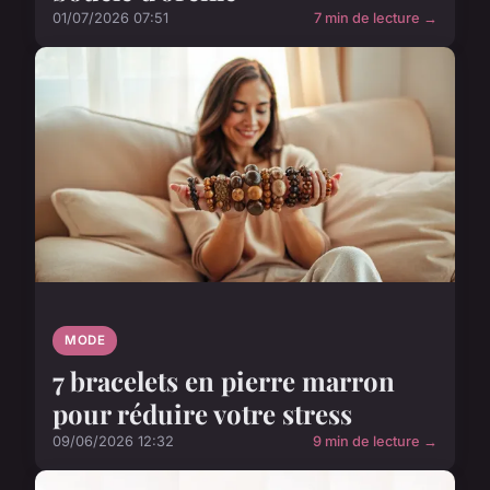
01/07/2026 07:51
7 min de lecture →
MODE
7 bracelets en pierre marron
pour réduire votre stress
09/06/2026 12:32
9 min de lecture →