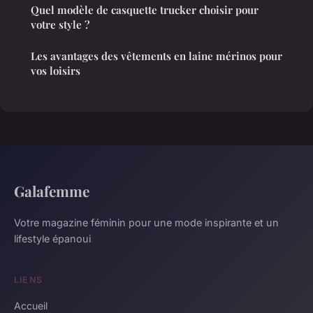
Quel modèle de casquette trucker choisir pour
votre style ?
Les avantages des vêtements en laine mérinos pour
vos loisirs
Galafemme
Votre magazine féminin pour une mode inspirante et un
lifestyle épanoui
LIENS
Accueil