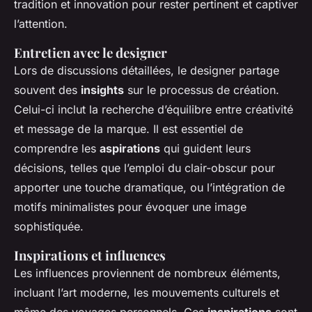
tradition et innovation pour rester pertinent et captiver
l’attention.
Entretien avec le designer
Lors de discussions détaillées, le designer partage
souvent des
insights
sur le processus de création.
Celui-ci inclut la recherche d’équilibre entre créativité
et message de la marque. Il est essentiel de
comprendre les
aspirations
qui guident leurs
décisions, telles que l’emploi du clair-obscur pour
apporter une touche dramatique, ou l’intégration de
motifs minimalistes pour évoquer une image
sophistiquée.
Inspirations et influences
Les influences proviennent de nombreux éléments,
incluant l’art moderne, les mouvements culturels et