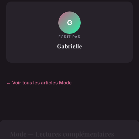
G
ECRIT PAR
Gabrielle
← Voir tous les articles Mode
Mode — Lectures complémentaires