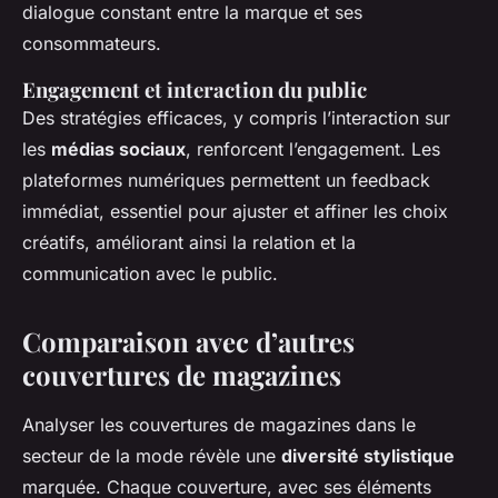
dialogue constant entre la marque et ses
consommateurs.
Engagement et interaction du public
Des stratégies efficaces, y compris l’interaction sur
les
médias sociaux
, renforcent l’engagement. Les
plateformes numériques permettent un feedback
immédiat, essentiel pour ajuster et affiner les choix
créatifs, améliorant ainsi la relation et la
communication avec le public.
Comparaison avec d’autres
couvertures de magazines
Analyser les couvertures de magazines dans le
secteur de la mode révèle une
diversité stylistique
marquée. Chaque couverture, avec ses éléments