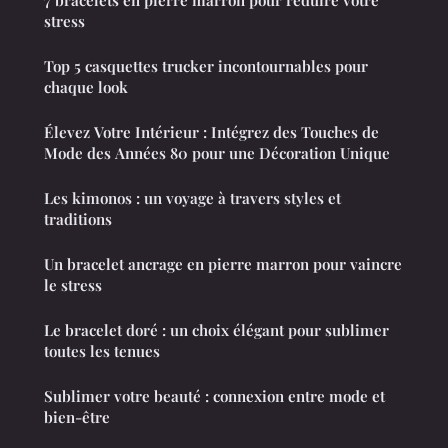
7 bracelets en pierre marron pour réduire votre
stress
Top 5 casquettes trucker incontournables pour
chaque look
Élevez Votre Intérieur : Intégrez des Touches de
Mode des Années 80 pour une Décoration Unique
Les kimonos : un voyage à travers styles et
traditions
Un bracelet ancrage en pierre marron pour vaincre
le stress
Le bracelet doré : un choix élégant pour sublimer
toutes les tenues
Sublimer votre beauté : connexion entre mode et
bien-être