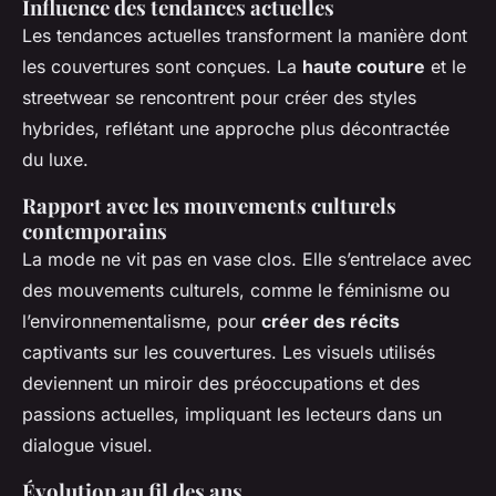
Influence des tendances actuelles
Les tendances actuelles transforment la manière dont
les couvertures sont conçues. La
haute couture
et le
streetwear se rencontrent pour créer des styles
hybrides, reflétant une approche plus décontractée
du luxe.
Rapport avec les mouvements culturels
contemporains
La mode ne vit pas en vase clos. Elle s’entrelace avec
des mouvements culturels, comme le féminisme ou
l’environnementalisme, pour
créer des récits
captivants sur les couvertures. Les visuels utilisés
deviennent un miroir des préoccupations et des
passions actuelles, impliquant les lecteurs dans un
dialogue visuel.
Évolution au fil des ans