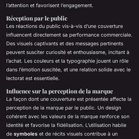
l’attention et favorisent l’engagement.
Réception par le public
Les réactions du public vis-à-vis d’une couverture
influencent directement sa performance commerciale.
Des visuels captivants et des messages pertinents
peuvent susciter curiosité et enthousiasme, incitant à
l’achat. Les couleurs et la typographie jouent un rôle
dans l’émotion suscitée, et une relation solide avec le
lectorat est essentielle.
Influence sur la perception de la marque
La façon dont une couverture est présentée affecte la
perception de la marque par le public. Un design
cohérent avec les valeurs de la marque renforce son
identité et favorise la fidélisation. L’utilisation habile
de
symboles
et de récits visuels contribue à un