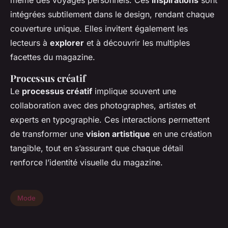
même des voyages personnels. Ces
inspirations
sont
intégrées subtilement dans le design, rendant chaque
couverture unique. Elles invitent également les
lecteurs à
explorer
et à découvrir les multiples
facettes du magazine.
Processus créatif
Le
processus créatif
implique souvent une
collaboration avec des photographes, artistes et
experts en typographie. Ces interactions permettent
de transformer une
vision artistique
en une création
tangible, tout en s’assurant que chaque détail
renforce l’identité visuelle du magazine.
Mode