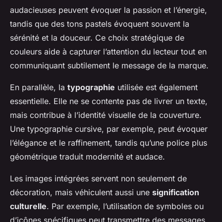
audacieuses peuvent évoquer la passion et l’énergie,
tandis que des tons pastels évoquent souvent la
sérénité et la douceur. Ce choix stratégique de
couleurs aide à capturer l’attention du lecteur tout en
communiquant subtilement le message de la marque.
En parallèle, la
typographie
utilisée est également
essentielle. Elle ne se contente pas de livrer un texte,
mais contribue à l’identité visuelle de la couverture.
Une typographie cursive, par exemple, peut évoquer
l’élégance et le raffinement, tandis qu’une police plus
géométrique traduit modernité et audace.
Les images intégrées servent non seulement de
décoration, mais véhiculent aussi une
signification
culturelle
. Par exemple, l’utilisation de symboles ou
d’icônes spécifiques peut transmettre des messages