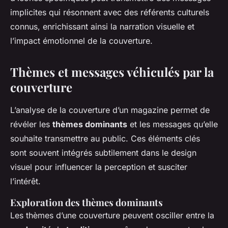
implicites qui résonnent avec des référents culturels
connus, enrichissant ainsi la narration visuelle et
l’impact émotionnel de la couverture.
Thèmes et messages véhiculés par la
couverture
L’analyse de la couverture d’un magazine permet de
révéler les
thèmes dominants
et les messages qu’elle
souhaite transmettre au public. Ces éléments clés
sont souvent intégrés subtilement dans le design
visuel pour influencer la perception et susciter
l’intérêt.
Exploration des thèmes dominants
Les thèmes d’une couverture peuvent osciller entre la