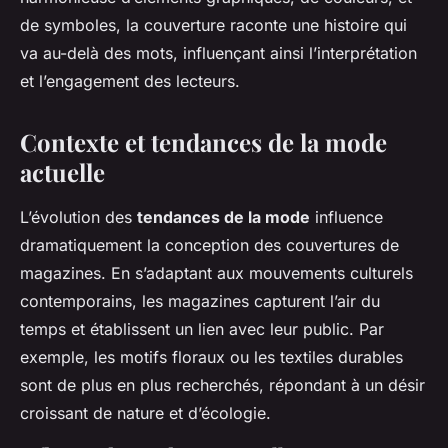
de symboles, la couverture raconte une histoire qui
va au-delà des mots, influençant ainsi l’interprétation
et l’engagement des lecteurs.
Contexte et tendances de la mode
actuelle
L’évolution des
tendances de la mode
influence
dramatiquement la conception des couvertures de
magazines. En s’adaptant aux mouvements culturels
contemporains, les magazines capturent l’air du
temps et établissent un lien avec leur public. Par
exemple, les motifs floraux ou les textiles durables
sont de plus en plus recherchés, répondant à un désir
croissant de nature et d’écologie.