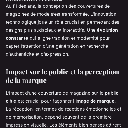
Au fil des ans, la conception des couvertures de
magazines de mode s’est transformée. L’innovation
technologique joue un rôle crucial en permettant des
designs plus audacieux et interactifs. Une
évolution
constante
qui aligne tradition et modernité pour
capter l’attention d’une génération en recherche
d’authenticité et d’expression.
Impact sur le public et la perception
de la marque
L’impact d’une couverture de magazine sur le
public
cible
est crucial pour façonner l’
image de marque
.
La réception, en termes de réactions émotionnelles et
de mémorisation, dépend souvent de la première
impression visuelle. Les éléments bien pensés attirent