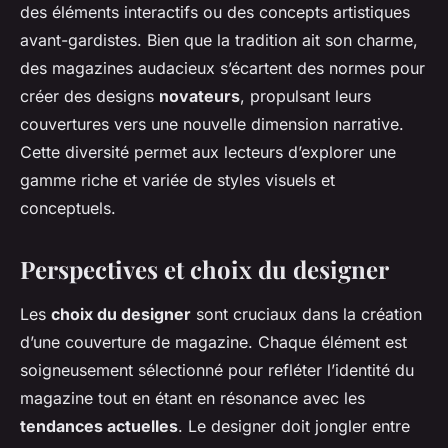
des éléments interactifs ou des concepts artistiques
avant-gardistes. Bien que la tradition ait son charme,
des magazines audacieux s’écartent des normes pour
créer des designs
novateurs
, propulsant leurs
couvertures vers une nouvelle dimension narrative.
Cette diversité permet aux lecteurs d’explorer une
gamme riche et variée de styles visuels et
conceptuels.
Perspectives et choix du designer
Les
choix du designer
sont cruciaux dans la création
d’une couverture de magazine. Chaque élément est
soigneusement sélectionné pour refléter l’identité du
magazine tout en étant en résonance avec les
tendances actuelles
. Le designer doit jongler entre