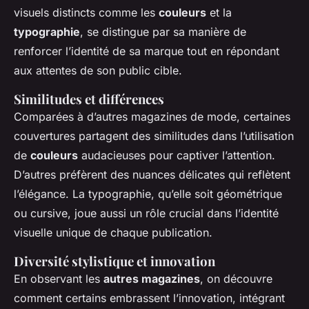
visuels distincts comme les
couleurs
et la
typographie
, se distingue par sa manière de
renforcer l’identité de sa marque tout en répondant
aux attentes de son public cible.
Similitudes et différences
Comparées à d’autres magazines de mode, certaines
couvertures partagent des similitudes dans l’utilisation
de
couleurs
audacieuses pour captiver l’attention.
D’autres préfèrent des nuances délicates qui reflètent
l’élégance. La typographie, qu’elle soit géométrique
ou cursive, joue aussi un rôle crucial dans l’identité
visuelle unique de chaque publication.
Diversité stylistique et innovation
En observant les
autres magazines
, on découvre
comment certains embrassent l’innovation, intégrant