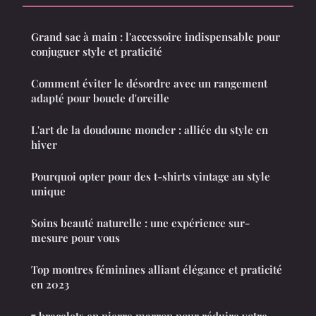
Grand sac à main : l'accessoire indispensable pour
conjuguer style et praticité
Comment éviter le désordre avec un rangement
adapté pour boucle d'oreille
L'art de la doudoune moncler : alliée du style en
hiver
Pourquoi opter pour des t-shirts vintage au style
unique
Soins beauté naturelle : une expérience sur-
mesure pour vous
Top montres féminines alliant élégance et praticité
en 2023