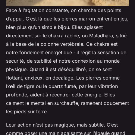
Face à l’agitation constante, on cherche des points
d’appui. C’est là que les pierres marron entrent en jeu,
bien plus qu’un simple bijou. Elles agissent
directement sur le chakra racine, ou Muladhara, situé
à la base de la colonne vertébrale. Ce chakra est
notre fondement énergétique : il régit la sensation de
sécurité, de stabilité et notre connexion au monde
physique. Quand il est déséquilibré, on se sent
flottant, anxieux, en décalage. Les pierres comme
l’œil de tigre ou le quartz fumé, par leur vibration
profonde, aident à recentrer cette énergie. Elles
calment le mental en surchauffe, ramènent doucement
les pieds sur terre.
Leur action n’est pas magique, mais subtile. C’est
comme poser une main apaisante sur l’épaule quand