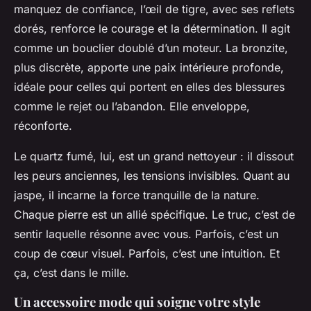
manquez de confiance, l’œil de tigre, avec ses reflets
dorés, renforce le courage et la détermination. Il agit
comme un bouclier doublé d’un moteur. La bronzite,
plus discrète, apporte une paix intérieure profonde,
idéale pour celles qui portent en elles des blessures
comme le rejet ou l’abandon. Elle enveloppe,
réconforte.
Le quartz fumé, lui, est un grand nettoyeur : il dissout
les peurs anciennes, les tensions invisibles. Quant au
jaspe, il incarne la force tranquille de la nature.
Chaque pierre est un allié spécifique. Le truc, c’est de
sentir laquelle résonne avec vous. Parfois, c’est un
coup de cœur visuel. Parfois, c’est une intuition. Et
ça, c’est dans le mille.
Un accessoire mode qui soigne votre style