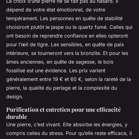
Le choix d’une pierre ne se fait pas au hasard. Il
dépend de votre état émotionnel, de votre
tempérament. Les personnes en quête de stabilité
choisiront plutôt le jaspe ou le quartz fumé. Celles qui
ont besoin de reprendre confiance en elles opteront
pour l’œil de tigre. Les sensibles, en quête de paix
intérieure, se tourneront vers la bronzite. Et pour les
âmes anciennes, en quête de sagesse, le bois
fossilisé est une évidence. Les prix varient
généralement entre 19 € et 60 €, selon la rareté de la
pierre, la qualité du perlage et la complexité du
design.
Purification et entretien pour une efficacité
durable
Une pierre, c’est vivant. Elle absorbe les énergies, y
compris celles du stress. Pour qu’elle reste efficace, il