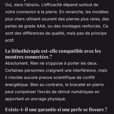
Oui, dans l’absolu. L’efficacité dépend surtout de
votre connexion à la pierre. En revanche, les modèles
plus chers utilisent souvent des pierres plus rares, des
perles de grade AAA, ou des montages renforcés. Ce
sont des différences de qualité, mais pas de principe
actif.
La lithothérapie est-elle compatible avec les
montres connectées ?
Absolument. Rien ne s’oppose à porter les deux.
Certaines personnes craignent une interférence, mais
il n’existe aucune preuve scientifique de conflit
énergétique. Bien au contraire, le bracelet en pierre
peut compenser l’excès de stimuli numériques en
apportant un ancrage physique.
Existe-t-il une garantie si une perle se fissure ?