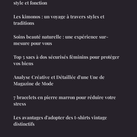
style et fonction
Les kimonos : un voyage à travers styles et
traditions
Soins beauté naturelle : une expérience sur-
mesure pour vous
Top 5 sacs à dos sécurisés féminins pour protéger
vos biens
Analyse Créative et Détaillée d'une Une de
Magazine de Mode
7 bracelets en pierre marron pour réduire votre
stress
Les avantages d'adopter des t-shirts vintage
distinctifs