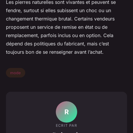
Les pierres naturelles sont vivantes et peuvent se
fendre, surtout si elles subissent un choc ou un
changement thermique brutal. Certains vendeurs
proposent un service de remise en état ou de
remplacement, parfois inclus ou en option. Cela
dépend des politiques du fabricant, mais c’est
toujours bon de se renseigner avant l’achat.
mode
R
ECRIT PAR