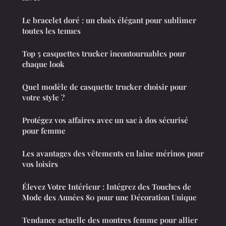
Le bracelet doré : un choix élégant pour sublimer
toutes les tenues
Top 5 casquettes trucker incontournables pour
chaque look
Quel modèle de casquette trucker choisir pour
votre style ?
Protégez vos affaires avec un sac à dos sécurisé
pour femme
Les avantages des vêtements en laine mérinos pour
vos loisirs
Élevez Votre Intérieur : Intégrez des Touches de
Mode des Années 80 pour une Décoration Unique
Tendance actuelle des montres femme pour allier