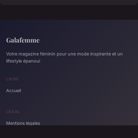
Galafemme
Votre magazine féminin pour une mode inspirante et un
lifestyle épanoui
LIENS
Accueil
LÉGAL
Mentions légales
Contact