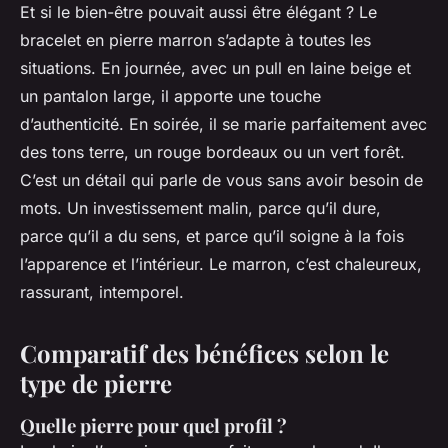
Et si le bien-être pouvait aussi être élégant ? Le
bracelet en pierre marron s’adapte à toutes les
situations. En journée, avec un pull en laine beige et
un pantalon large, il apporte une touche
d’authenticité. En soirée, il se marie parfaitement avec
des tons terre, un rouge bordeaux ou un vert forêt.
C’est un détail qui parle de vous sans avoir besoin de
mots. Un investissement malin, parce qu’il dure,
parce qu’il a du sens, et parce qu’il soigne à la fois
l’apparence et l’intérieur. Le marron, c’est chaleureux,
rassurant, intemporel.
Comparatif des bénéfices selon le
type de pierre
Quelle pierre pour quel profil ?