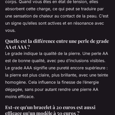
corps. Quand vous êtes en état de tension, elles
absorbent cette charge, ce qui peut se traduire par
une sensation de chaleur au contact de la peau. C’est
un signe qu’elles sont actives et en résonance avec
vous.
Quelle est la différence entre une perle de grade
AA et AAA ?
Le grade indique la qualité de la pierre. Une perle AA
est de bonne qualité, avec peu d’inclusions visibles.
Le grade AAA signifie une pureté encore supérieure :
la pierre est plus claire, plus brillante, avec une teinte
homogène. Cela influence la finesse de l’énergie
dégagée, sans pour autant rendre une pierre AA
moins efficace.
Est-ce qu'un bracelet à 20 euros est aussi
efficace qu'un modèle à 50 euros ?