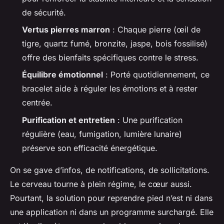
de sécurité.
Vertus pierres marron
: Chaque pierre (œil de
tigre, quartz fumé, bronzite, jaspe, bois fossilisé)
offre des bienfaits spécifiques contre le stress.
Équilibre émotionnel
: Porté quotidiennement, ce
bracelet aide à réguler les émotions et à rester
centrée.
Purification et entretien
: Une purification
régulière (eau, fumigation, lumière lunaire)
préserve son efficacité énergétique.
On se gave d’infos, de notifications, de sollicitations.
Le cerveau tourne à plein régime, le cœur aussi.
Pourtant, la solution pour reprendre pied n’est ni dans
une application ni dans un programme surchargé. Elle