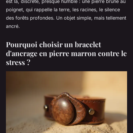
est là, discrète, presque humble : une pierre brune au
poignet, qui rappelle la terre, les racines, le silence
des forêts profondes. Un objet simple, mais tellement
ancré.
Pourquoi choisir un bracelet
d'ancrage en pierre marron contre le
stress ?