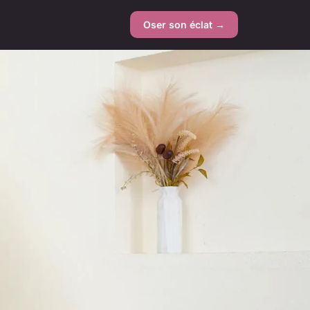
Oser son éclat →