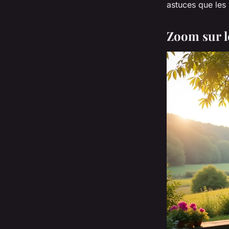
astuces que les 
Zoom sur l