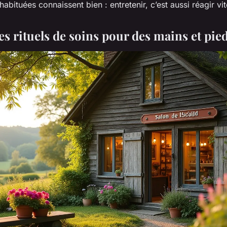
habituées connaissent bien : entretenir, c’est aussi réagir vit
es rituels de soins pour des mains et pie