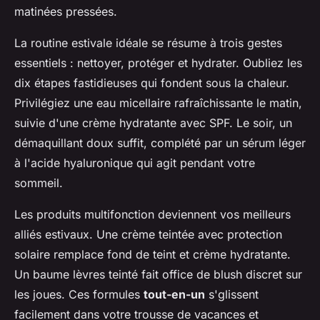
matinées pressées.
La routine estivale idéale se résume à trois gestes
essentiels : nettoyer, protéger et hydrater. Oubliez les
dix étapes fastidieuses qui fondent sous la chaleur.
Privilégiez une eau micellaire rafraîchissante le matin,
suivie d'une crème hydratante avec SPF. Le soir, un
démaquillant doux suffit, complété par un sérum léger
à l'acide hyaluronique qui agit pendant votre
sommeil.
Les produits multifonction deviennent vos meilleurs
alliés estivaux. Une crème teintée avec protection
solaire remplace fond de teint et crème hydratante.
Un baume lèvres teinté fait office de blush discret sur
les joues. Ces formules
tout-en-un
s'glissent
facilement dans votre trousse de vacances et