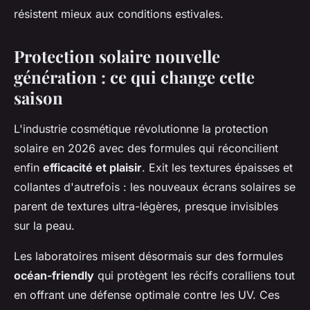
résistent mieux aux conditions estivales.
Protection solaire nouvelle
génération : ce qui change cette
saison
L'industrie cosmétique révolutionne la protection
solaire en 2026 avec des formules qui réconcilient
enfin
efficacité et plaisir
. Exit les textures épaisses et
collantes d'autrefois : les nouveaux écrans solaires se
parent de textures ultra-légères, presque invisibles
sur la peau.
Les laboratoires misent désormais sur des formules
océan-friendly
qui protègent les récifs coralliens tout
en offrant une défense optimale contre les UV. Ces