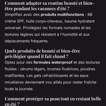
Comment adapter sa routine beauté et bien-
être pendant les vacances d'été ?
Simplifiez avec des
produits multifonctions
: BB
crème SPF, huile corps-cheveux, baume hydratant
universel. Privilégiez les formats nomades et les
textures légères qui résistent à l'humidité et aux
déplacements fréquents.
Quels produits de beauté et bien-être
privilégier quand il fait chaud ?
Optez pour des
formules waterproof
et des textures
fluides : sérums légers, brumes fixatrices, poudres
matifiantes. Les gels rafraîchissants et les eaux
micellaires deviennent vos alliés pour rester fraîche
toute la journée.
Comment protéger sa peau tout en restant belle
en été ?