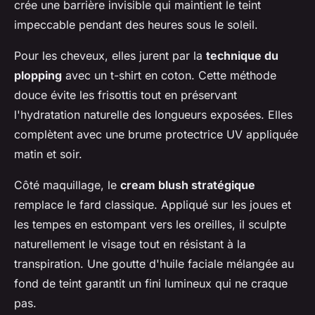
crée une barrière invisible qui maintient le teint
impeccable pendant des heures sous le soleil.
Pour les cheveux, elles jurent par la
technique du
plopping
avec un t-shirt en coton. Cette méthode
douce évite les frisottis tout en préservant
l'hydratation naturelle des longueurs exposées. Elles
complètent avec une brume protectrice UV appliquée
matin et soir.
Côté maquillage, le
cream blush stratégique
remplace le fard classique. Appliqué sur les joues et
les tempes en estompant vers les oreilles, il sculpte
naturellement le visage tout en résistant à la
transpiration. Une goutte d'huile faciale mélangée au
fond de teint garantit un fini lumineux qui ne craque
pas.