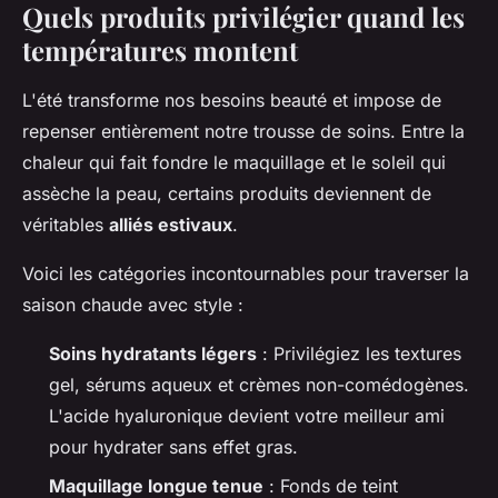
Quels produits privilégier quand les
températures montent
L'été transforme nos besoins beauté et impose de
repenser entièrement notre trousse de soins. Entre la
chaleur qui fait fondre le maquillage et le soleil qui
assèche la peau, certains produits deviennent de
véritables
alliés estivaux
.
Voici les catégories incontournables pour traverser la
saison chaude avec style :
Soins hydratants légers
: Privilégiez les textures
gel, sérums aqueux et crèmes non-comédogènes.
L'acide hyaluronique devient votre meilleur ami
pour hydrater sans effet gras.
Maquillage longue tenue
: Fonds de teint