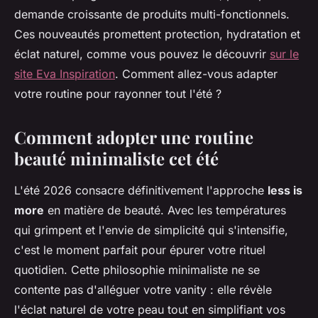
demande croissante de produits multi-fonctionnels.
Ces nouveautés promettent protection, hydratation et
éclat naturel, comme vous pouvez le découvrir
sur le
site Eva Inspiration
. Comment allez-vous adapter
votre routine pour rayonner tout l'été ?
Comment adopter une routine
beauté minimaliste cet été
L'été 2026 consacre définitivement l'approche
less is
more
en matière de beauté. Avec les températures
qui grimpent et l'envie de simplicité qui s'intensifie,
c'est le moment parfait pour épurer votre rituel
quotidien. Cette philosophie minimaliste ne se
contente pas d'alléguer votre vanity : elle révèle
l'éclat naturel de votre peau tout en simplifiant vos