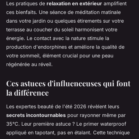
Les pratiques de
relaxation en extérieur
amplifient
ces bienfaits. Une séance de méditation matinale
dans votre jardin ou quelques étirements sur votre
terrasse au coucher du soleil harmonisent votre
énergie. Le contact avec la nature stimule la
production d'endorphines et améliore la qualité de
votre sommeil, élément crucial pour une peau
régénérée au réveil.
Ces astuces d'influenceuses qui font
la différence
Les expertes beauté de l'été 2026 révèlent leurs
secrets incontournables
pour rayonner même par
35°C. Leur première astuce ? Le primer waterproof
appliqué en tapotant, pas en étalant. Cette technique