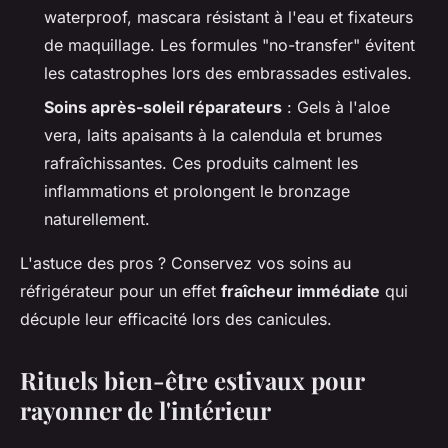
waterproof, mascara résistant à l'eau et fixateurs
de maquillage. Les formules "no-transfer" évitent
les catastrophes lors des embrassades estivales.
Soins après-soleil réparateurs
: Gels à l'aloe
vera, laits apaisants à la calendula et brumes
rafraîchissantes. Ces produits calment les
inflammations et prolongent le bronzage
naturellement.
L'astuce des pros ? Conservez vos soins au
réfrigérateur pour un effet
fraîcheur immédiate
qui
décuple leur efficacité lors des canicules.
Rituels bien-être estivaux pour
rayonner de l'intérieur