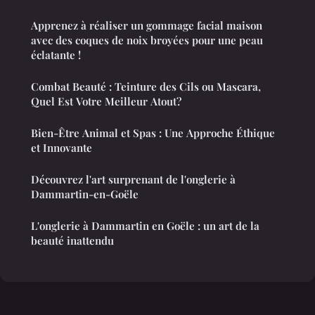
Apprenez à réaliser un gommage facial maison
avec des coques de noix broyées pour une peau
éclatante !
Combat Beauté : Teinture des Cils ou Mascara,
Quel Est Votre Meilleur Atout?
Bien-Être Animal et Spas : Une Approche Éthique
et Innovante
Découvrez l'art surprenant de l'onglerie à
Dammartin-en-Goële
L'onglerie à Dammartin en Goële : un art de la
beauté inattendu