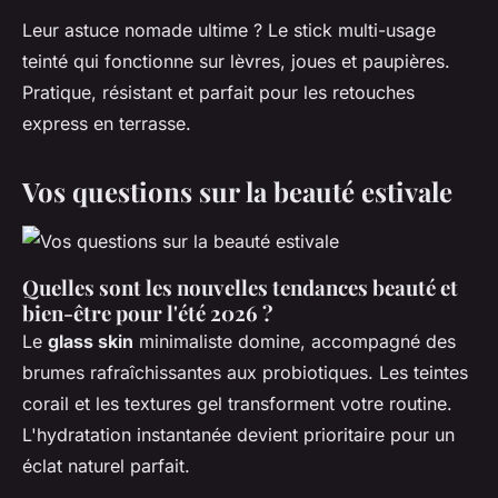
Leur astuce nomade ultime ? Le stick multi-usage
teinté qui fonctionne sur lèvres, joues et paupières.
Pratique, résistant et parfait pour les retouches
express en terrasse.
Vos questions sur la beauté estivale
Quelles sont les nouvelles tendances beauté et
bien-être pour l'été 2026 ?
Le
glass skin
minimaliste domine, accompagné des
brumes rafraîchissantes aux probiotiques. Les teintes
corail et les textures gel transforment votre routine.
L'hydratation instantanée devient prioritaire pour un
éclat naturel parfait.