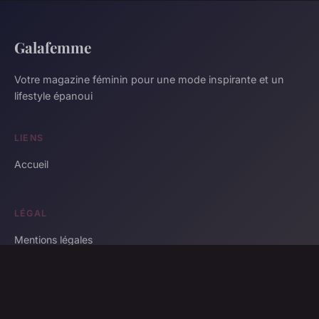
Galafemme
Votre magazine féminin pour une mode inspirante et un
lifestyle épanoui
LIENS
Accueil
LÉGAL
Mentions légales
Contact