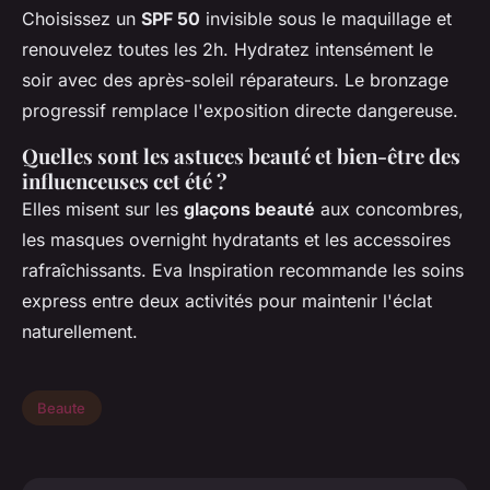
Choisissez un
SPF 50
invisible sous le maquillage et
renouvelez toutes les 2h. Hydratez intensément le
soir avec des après-soleil réparateurs. Le bronzage
progressif remplace l'exposition directe dangereuse.
Quelles sont les astuces beauté et bien-être des
influenceuses cet été ?
Elles misent sur les
glaçons beauté
aux concombres,
les masques overnight hydratants et les accessoires
rafraîchissants. Eva Inspiration recommande les soins
express entre deux activités pour maintenir l'éclat
naturellement.
Beaute