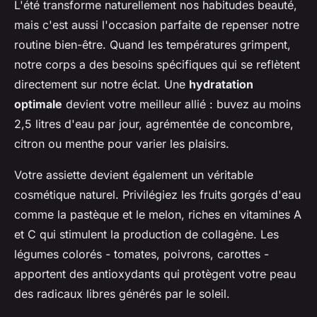
L'été transforme naturellement nos habitudes beauté,
mais c'est aussi l'occasion parfaite de repenser notre
routine bien-être. Quand les températures grimpent,
notre corps a des besoins spécifiques qui se reflètent
directement sur notre éclat. Une
hydratation
optimale
devient votre meilleur allié : buvez au moins
2,5 litres d'eau par jour, agrémentée de concombre,
citron ou menthe pour varier les plaisirs.
Votre assiette devient également un véritable
cosmétique naturel. Privilégiez les fruits gorgés d'eau
comme la pastèque et le melon, riches en vitamines A
et C qui stimulent la production de collagène. Les
légumes colorés - tomates, poivrons, carottes -
apportent des antioxydants qui protègent votre peau
des radicaux libres générés par le soleil.