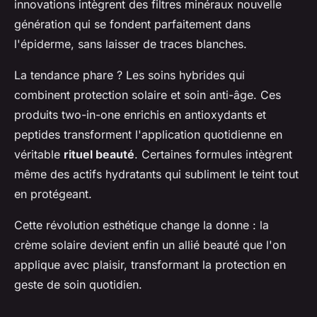
innovations intègrent des filtres minéraux nouvelle
génération qui se fondent parfaitement dans
l'épiderme, sans laisser de traces blanches.
La tendance phare ? Les soins hybrides qui
combinent protection solaire et soin anti-âge. Ces
produits two-in-one enrichis en antioxydants et
peptides transforment l'application quotidienne en
véritable
rituel beauté
. Certaines formules intègrent
même des actifs hydratants qui subliment le teint tout
en protégeant.
Cette révolution esthétique change la donne : la
crème solaire devient enfin un allié beauté que l'on
applique avec plaisir, transformant la protection en
geste de soin quotidien.